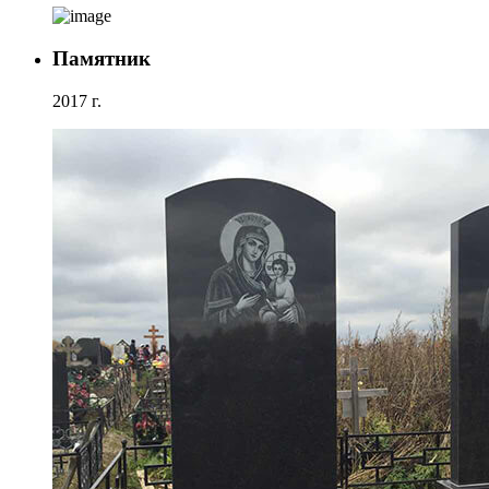
Памятник
2017 г.