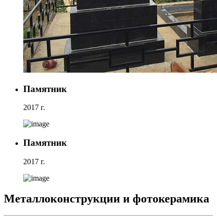
Памятник
2017 г.
Памятник
2017 г.
Металлоконструкции и фотокерамика