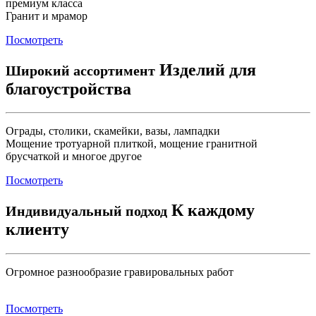
премиум класса
Гранит и мрамор
Посмотреть
Изделий для
Широкий ассортимент
благоустройства
Ограды, столики, скамейки, вазы, лампадки
Мощение тротуарной плиткой, мощение гранитной
брусчаткой и многое другое
Посмотреть
К каждому
Индивидуальный подход
клиенту
Огромное разнообразие гравировальных работ
Посмотреть