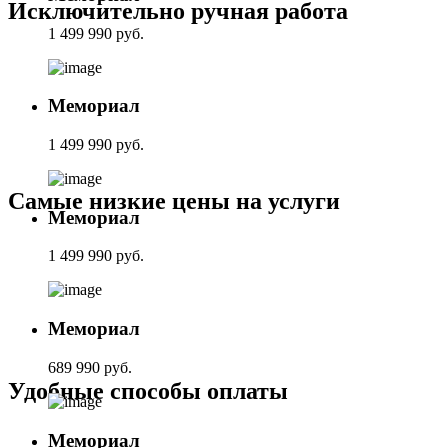
Исключительно ручная работа
1 499 990 руб.
Мемориал
1 499 990 руб.
Самые низкие цены на услуги
Мемориал
1 499 990 руб.
Мемориал
689 990 руб.
Удобные способы оплаты
Мемориал