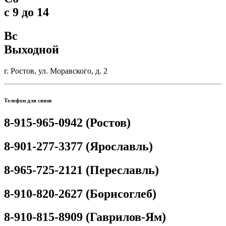
с 9 до 14
Вс
Выходной
г. Ростов, ул. Моравского, д. 2
Телефон для связи
8-915-965-0942 (Ростов)
8-901-277-3377 (Ярославль)
8-965-725-2121 (Переславль)
8-910-820-2627 (Борисоглеб)
8-910-815-8909 (Гаврилов-Ям)