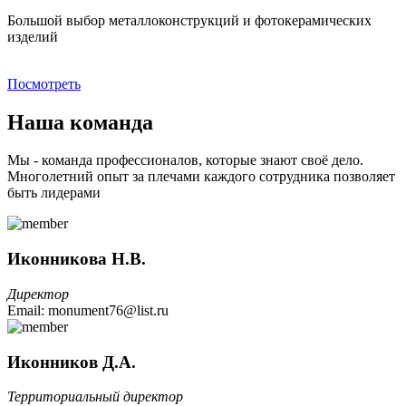
Большой выбор металлоконструкций и фотокерамических
изделий
Посмотреть
Наша команда
Мы - команда профессионалов, которые знают своё дело.
Многолетний опыт за плечами каждого сотрудника позволяет
быть лидерами
Иконникова Н.В.
Директор
Email: monument76@list.ru
Иконников Д.А.
Территориальный директор