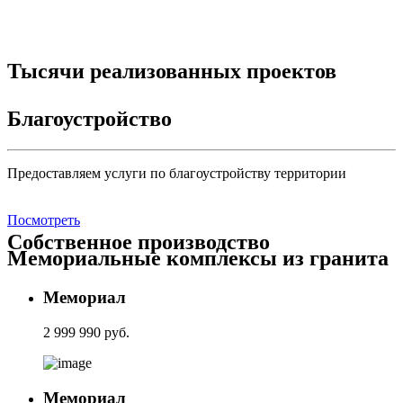
Тысячи реализованных проектов
Благоустройство
Предоставляем услуги по благоустройству территории
Посмотреть
Собственное производство
Мемориальные комплексы из гранита
Мемориал
2 999 990 руб.
Мемориал