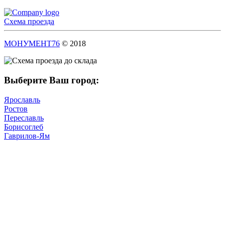
Схема проезда
МОНУМЕНТ76
© 2018
Выберите Ваш город:
Ярославль
Ростов
Переславль
Борисоглеб
Гаврилов-Ям