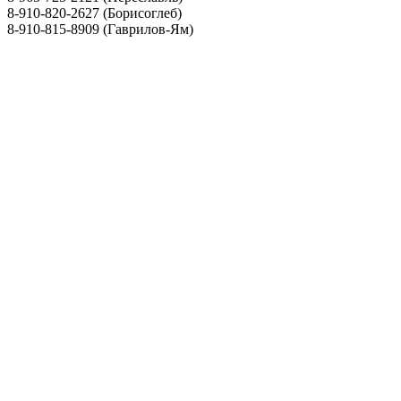
8-910-820-2627 (Борисоглеб)
8-910-815-8909 (Гаврилов-Ям)