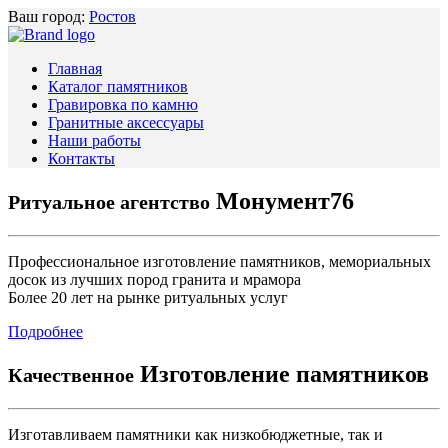
Ваш город:
Ростов
Главная
Каталог памятников
Гравировка по камню
Гранитные аксессуары
Наши работы
Контакты
Монумент76
Ритуальное агентство
Профессиональное изготовление памятников, мемориальных
досок из лучших пород гранита и мрамора
Более 20 лет на рынке ритуальных услуг
Подробнее
Изготовление памятников
Качественное
Изготавливаем памятники как низкобюджетные, так и