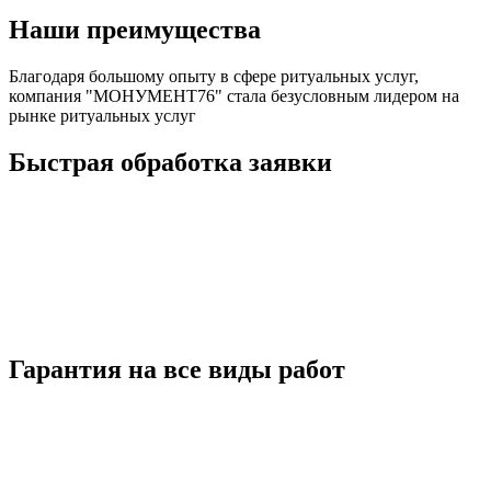
Наши преимущества
Благодаря большому опыту в сфере ритуальных услуг,
компания "МОНУМЕНТ76" стала безусловным лидером на
рынке ритуальных услуг
Быстрая обработка заявки
Гарантия на все виды работ