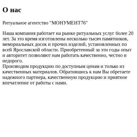
О нас
Ритуальное агентство "МОНУМЕНТ76"
Наша компания работает на рынке ритуальных услуг более 20
лет. За это время изготовлены несколько тысяч памятников,
мемориальных досок и прочих изделий, установленных по
всей Ярославской области. Приобретенный за эти годы опыт
и авторитет позволяют нам работать качественно, честно и
недорого.
Производим продукцию по доступным ценам и только из
качественных материалов. Обратившись к нам Вы обретаете
надежного партнера, качественную продукцию и приятное
впечатление от работы с нами.