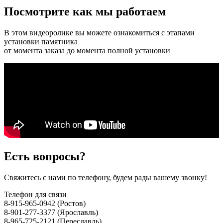
Посмотрите как мы работаем
В этом видеоролике вы можете ознакомиться с этапами
установки памятника
от момента заказа до момента полной установки
Есть вопросы?
Свяжитесь с нами по телефону, будем рады вашему звонку!
Телефон для связи
8-915-965-0942 (Ростов)
8-901-277-3377 (Ярославль)
8-965-725-2121 (Переславль)