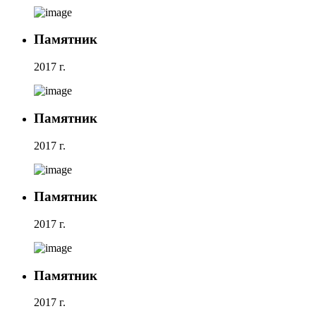
Памятник
2017 г.
Памятник
2017 г.
Памятник
2017 г.
Памятник
2017 г.